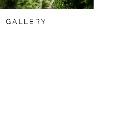
GALLERY